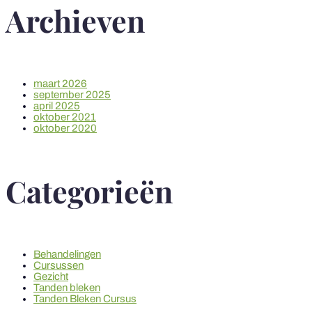
Archieven
maart 2026
september 2025
april 2025
oktober 2021
oktober 2020
Categorieën
Behandelingen
Cursussen
Gezicht
Tanden bleken
Tanden Bleken Cursus