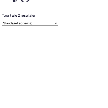
Toont alle 2 resultaten