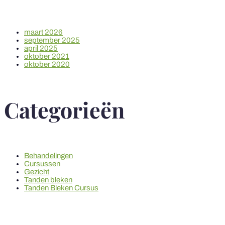
maart 2026
september 2025
april 2025
oktober 2021
oktober 2020
Categorieën
Behandelingen
Cursussen
Gezicht
Tanden bleken
Tanden Bleken Cursus